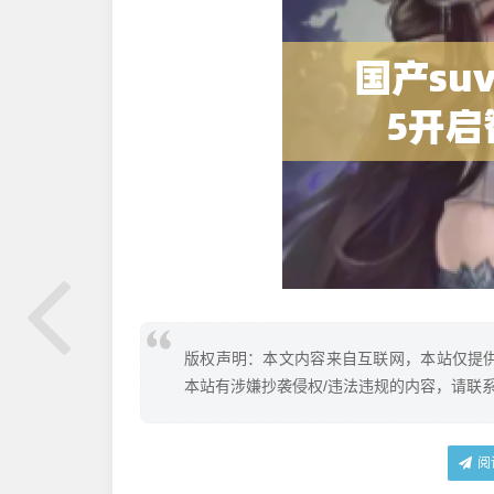
版权声明：本文内容来自互联网，本站仅提
本站有涉嫌抄袭侵权/违法违规的内容，请联
阅