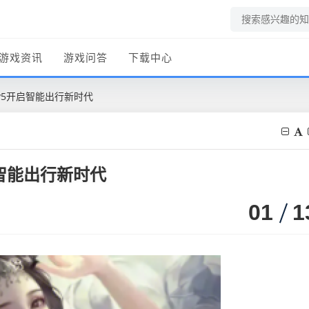
游戏资讯
游戏问答
下载中心
vv5开启智能出行新时代
启智能出行新时代
01
1