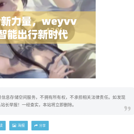
供信息存储空间服务，不拥有所有权，不承担相关法律责任。如发现
系站长举报！一经查实，本站将立即删除。
读
海报
分享