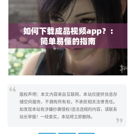
版权声明：本文内容来自互联网，本站仅提供信息存
储空间服务，不拥有所有权，不承担相关法律责任。
如发现本站有涉嫌抄袭侵权/违法违规的内容，请联系
站长举报！一经查实，本站将立即删除。