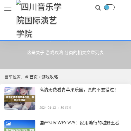
游戏攻略
这是关于 游戏攻略 分类的相关文章列表
首页
游戏攻略
当前位置：
高清无费看青苹果乐园，真的不要错过！
2024-01-13
/
30 阅读
国产SUV WEY VV5：家用随行的越野王者