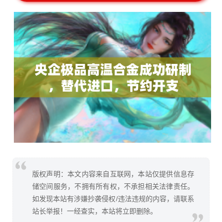
版权声明：本文内容来自互联网，本站仅提供信息存
储空间服务，不拥有所有权，不承担相关法律责任。
如发现本站有涉嫌抄袭侵权/违法违规的内容，请联系
站长举报！一经查实，本站将立即删除。