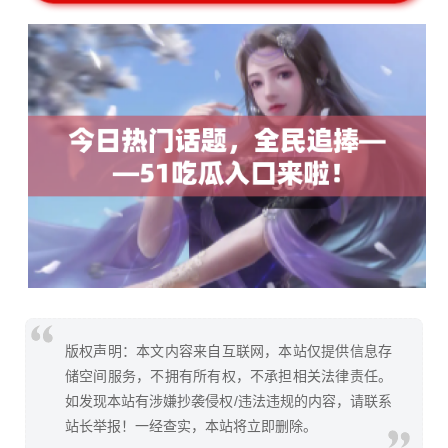
版权声明：本文内容来自互联网，本站仅提供信息存
储空间服务，不拥有所有权，不承担相关法律责任。
如发现本站有涉嫌抄袭侵权/违法违规的内容，请联系
站长举报！一经查实，本站将立即删除。