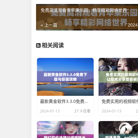
免费高清观看青苹果乐园，畅享精彩网络世界
« 上一篇
2024
相关阅读
最新黄金软件3.3.0免费下载与安装攻略
2024-01-13
27 人在看
2024-01-13