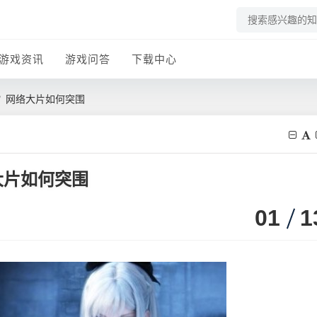
游戏资讯
游戏问答
下载中心
？网络大片如何突围
大片如何突围
01
1