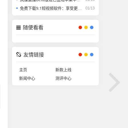
免费下载9.1短视频软件：享受更简便的安装体验！
01/13
随便看看
友情链接
主页
新款上线
新闻中心
测评中心