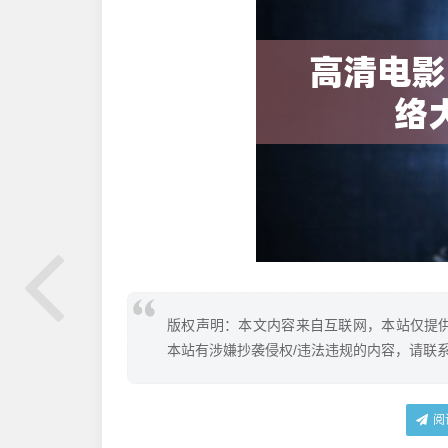
版权声明：本文内容来自互联网，本站仅提
本站有涉嫌抄袭侵权/违法违规的内容，请联
阅