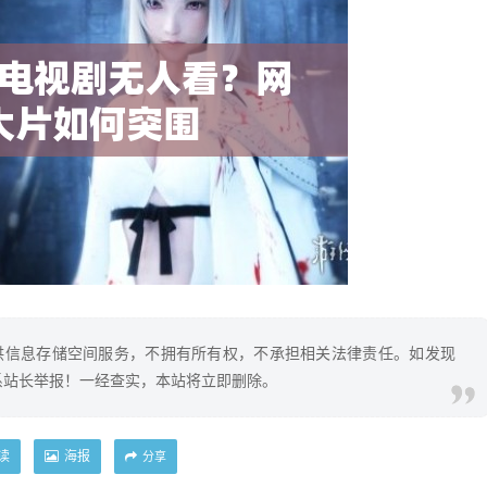
供信息存储空间服务，不拥有所有权，不承担相关法律责任。如发现
系站长举报！一经查实，本站将立即删除。
读
海报
分享